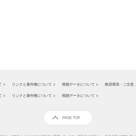
て
リンクと著作権について
視聴データについて
推奨環境・ご注意
て
リンクと著作権について
視聴データについて