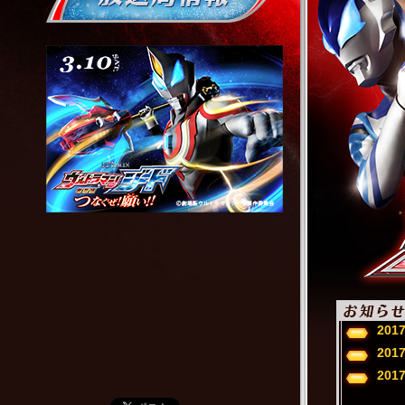
2017
2017
2017