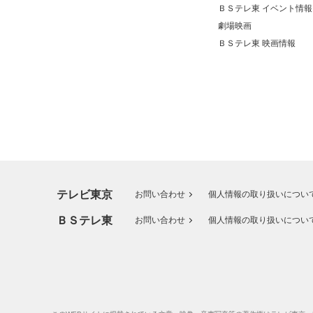
ＢＳテレ東 イベント情報
劇場映画
ＢＳテレ東 映画情報
テレビ東京
お問い合わせ
個人情報の取り扱いについ
ＢＳテレ東
お問い合わせ
個人情報の取り扱いについ