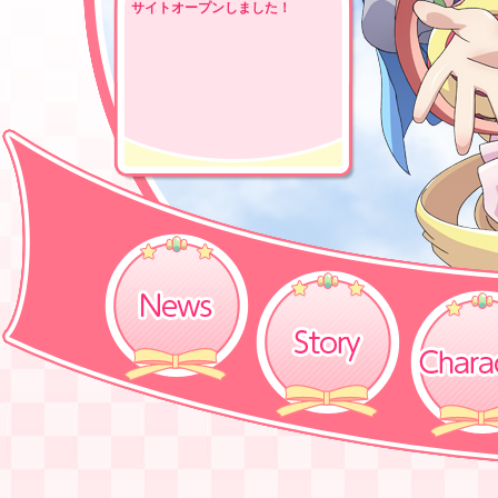
サイトオープンしました！